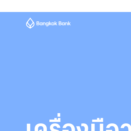
เครื่องมื