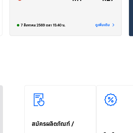
ดูเพิ่มเติม
7 สิงหาคม 2569 เวลา 15:40 น.
สมัครผลิตภัณฑ์ /