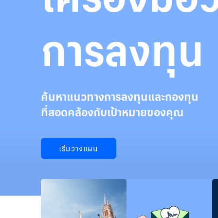
การลงทุน
ค้นหาแนวทางการลงทุนและกองทุน
ที่สอดคล้องกับเป้าหมายของคุณ
เริ่มวางแผน