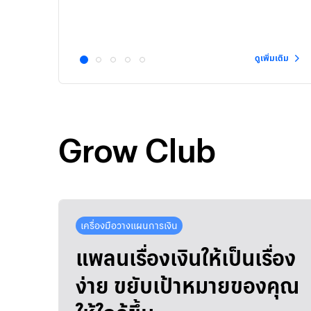
ดูเพิ่มเติม
1
2
3
4
5
Grow Club
เครื่องมือวางแผนการเงิน
แพลนเรื่องเงินให้เป็นเรื่อง
ง่าย ขยับเป้าหมายของคุณ