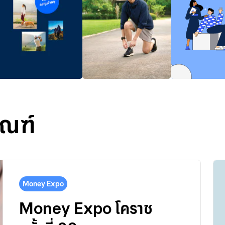
ัณฑ์
Money Expo
Money Expo โคราช