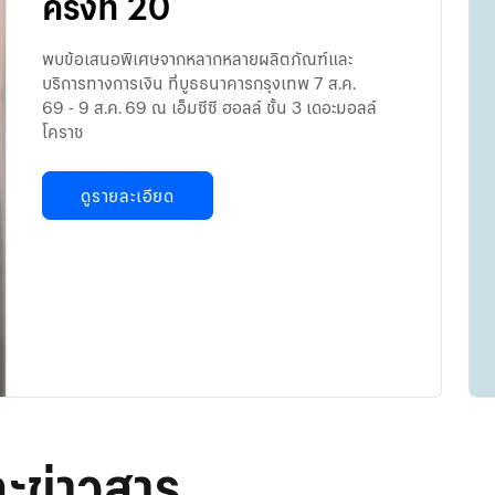
ครั้งที่ 20
พบข้อเสนอพิเศษจากหลากหลายผลิตภัณฑ์และ
บริการทางการเงิน ที่บูธธนาคารกรุงเทพ 7 ส.ค.
69 - 9 ส.ค. 69 ณ เอ็มซีซี ฮอลล์ ชั้น 3 เดอะมอลล์
โคราช
ดูรายละเอียด
ละข่าวสาร