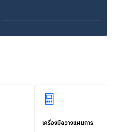
เครื่องมือวางแผนการ