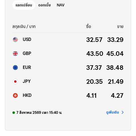
แลกเปลี่ยน
ดอกเบี้ย
NAV
สกุลเงิน / บาท
ซื้อ
ขาย
32.57
33.29
USD
43.50
45.04
GBP
37.37
38.48
EUR
20.35
21.49
JPY
4.11
4.27
HKD
7 สิงหาคม 2569 เวลา 15:40 น.
ดูเพิ่มเติม