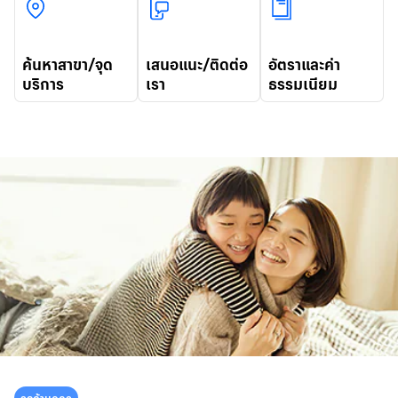
ค้นหาสาขา/จุด
เสนอแนะ/ติดต่อ
อัตราและค่า
บริการ
เรา
ธรรมเนียม