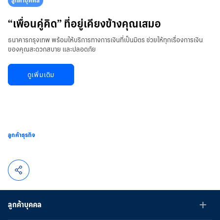
ลูกค้าบุคคล
“เพื่อนคู่คิด” ที่อยู่เคียงข้างคุณเสมอ
ธนาคารกรุงเทพ พร้อมให้บริการทางการเงินที่เป็นมิตร ช่วยให้ทุกเรื่องการเงิน
ของคุณสะดวกสบาย และปลอดภัย
ดูเพิ่มเติม
ลูกค้าธุรกิจ
ลูกค้าบุคคล