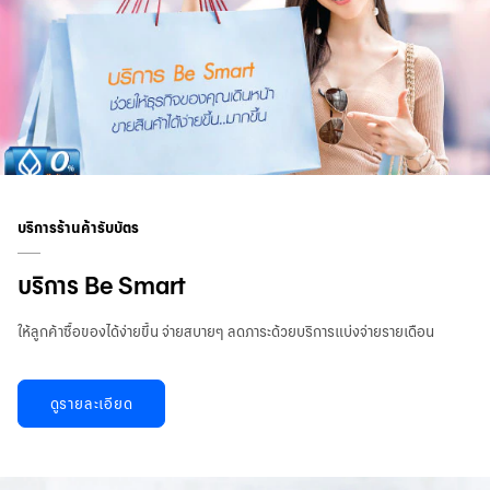
บริการร้านค้ารับบัตร
บริการ Be Smart
ให้ลูกค้าซื้อของได้ง่ายขึ้น จ่ายสบายๆ ลดภาระด้วยบริการแบ่งจ่ายรายเดือน
ดูรายละเอียด