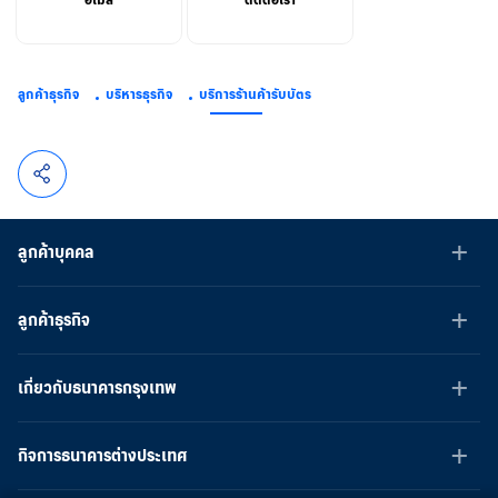
ลูกค้าธุรกิจ
บริหารธุรกิจ
บริการร้านค้ารับบัตร
ลูกค้าบุคคล
ลูกค้าธุรกิจ
เกี่ยวกับธนาคารกรุงเทพ
กิจการธนาคารต่างประเทศ