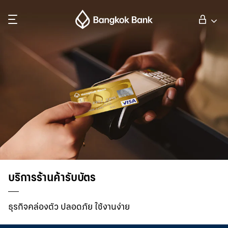
ค้นหา
ลูกค้าบุคคล
ลูกค้าธุรกิจ
กิจการธนาคารต่างประเทศ
นักลงทุนสัมพันธ์
บริการร้านค้ารับบัตร
เกี่ยวกับธนาคารกรุงเทพ
ธุรกิจคล่องตัว ปลอดภัย ใช้งานง่าย