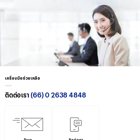
เครื่องมือช่วยเหลือ
ติดต่อเรา
(66) 0 2638 4848
อีเมล
ติดต่อเรา