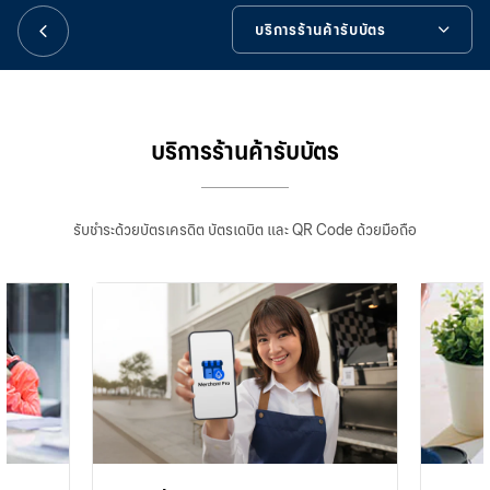
華人事務
บริการร้านค้ารับบัตร
日本語
บริการร้านค้ารับบัตร
บริการ Be Smart
บริการร้านค้ารับบัตร
EN
เครื่องมือช่วยเหลือ
รับชำระด้วยบัตรเครดิต บัตรเดบิต และ QR Code ด้วยมือถือ