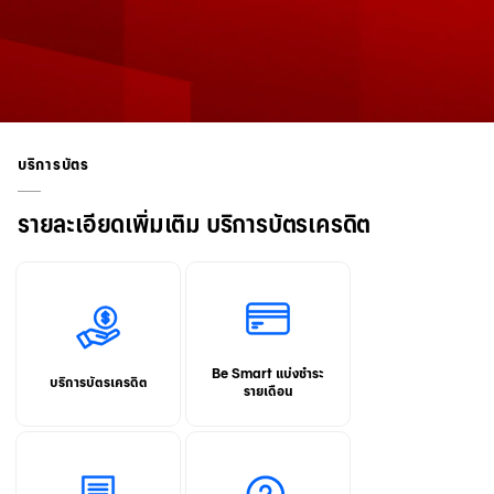
บริการบัตร
รายละเอียดเพิ่มเติม บริการบัตรเครดิต
Be Smart แบ่งชำระ
บริการบัตรเครดิต
รายเดือน