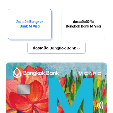
บัตรเดบิต Bangkok
บัตรเดบิตดิจิทัล
Bank M Visa
Bangkok Bank M Visa