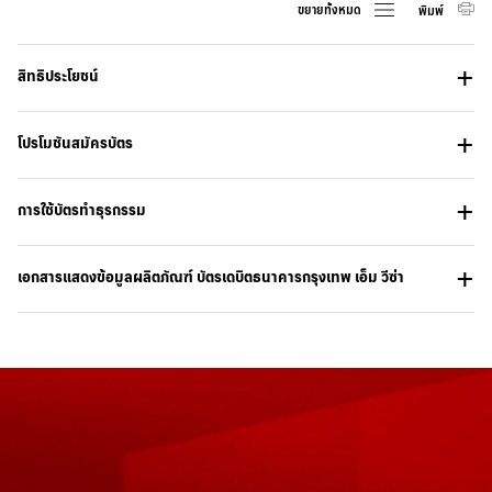
ขยายทั้งหมด
พิมพ์
สิทธิประโยชน์
โปรโมชันสมัครบัตร
การใช้บัตรทำธุรกรรม
เอกสารแสดงข้อมูลผลิตภัณฑ์ บัตรเดบิตธนาคารกรุงเทพ เอ็ม วีซ่า