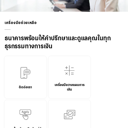
เครื่องมือช่วยเหลือ
ธนาคารพร้อมให้คำปรึกษาและดูแลคุณในทุก
ธุรกรรมทางการเงิน
เครื่องมือวางแผนการ
ติดต่อเรา
เงิน