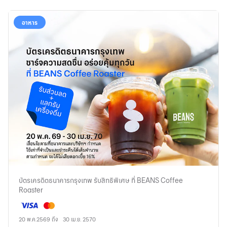
อาหาร
บัตรเครดิตธนาคารกรุงเทพ รับสิทธิพิเศษ ที่ BEANS Coffee
Roaster
20 พ.ค.2569 ถึง 30 เม.ย. 2570