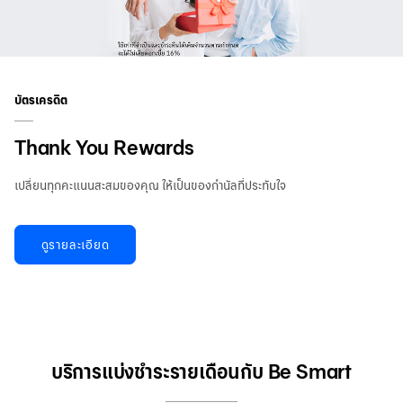
บัตรเครดิต
Thank You Rewards
เปลี่ยนทุกคะแนนสะสมของคุณ ให้เป็นของกำนัลที่ประทับใจ
ดูรายละเอียด
บริการแบ่งชำระรายเดือนกับ Be Smart