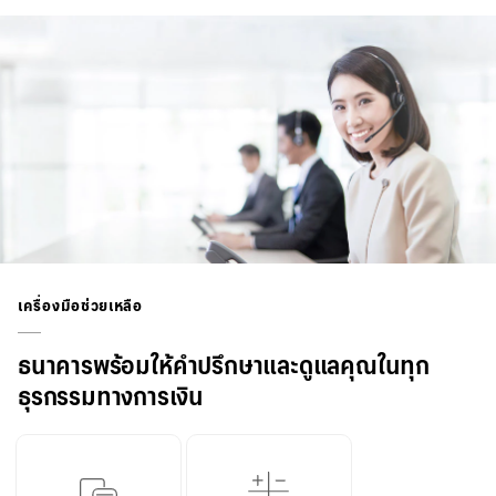
เครื่องมือช่วยเหลือ
ธนาคารพร้อมให้คำปรึกษาและดูแลคุณในทุก
ธุรกรรมทางการเงิน