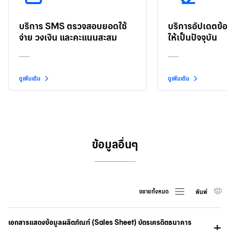
บริการ SMS ตรวจสอบยอดใช้
บริการอัปเดตข้อ
จ่าย วงเงิน และคะแนนสะสม
ให้เป็นปัจจุบัน
ดูเพิ่มเติม
ดูเพิ่มเติม
ข้อมูลอื่นๆ
ขยายทั้งหมด
พิมพ์
เอกสารแสดงข้อมูลผลิตภัณฑ์ (Sales Sheet) บัตรเครดิตธนาคาร