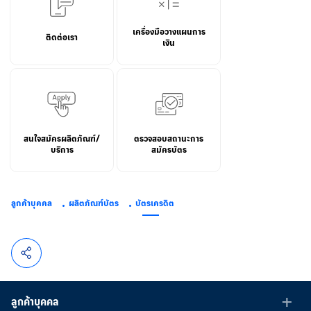
เครื่องมือวางแผนการ
ติดต่อเรา
เงิน
สนใจสมัครผลิตภัณฑ์/
ตรวจสอบสถานะการ
บริการ
สมัครบัตร
ลูกค้าบุคคล
ผลิตภัณฑ์บัตร
บัตรเครดิต
ลูกค้าบุคคล