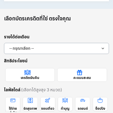
บริการบัตรเครดิต
ข้อมูลอื่นๆ
เลือกบัตรเครดิตที่ใช่ ตรงใจคุณ
คำถามที่พบบ่อย
รายได้ต่อเดือน
เครื่องมือช่วยเหลือ
สิทธิประโยชน์
เครดิตเงินคืน
คะแนนสะสม
ไลฟ์สไตล์
(เลือกได้สูงสุง 3 หมวด)
ใช้จ่าย
รักสุขภาพ
ชอบเที่ยว
ทำบุญ
รถยนต์
ช็อปปิง