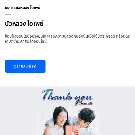
บริการบัวหลวง ไอเพย์
บัวหลวง ไอเพย์
ช็อปปิงออนไลน์อย่างมั่นใจ เสริมความปลอดภัยอีกขั้นเมื่อใช้บัตรเครดิต หรือบัตร
เดบิตชำระค่าสินค้าออนไลน์
ดูรายละเอียด