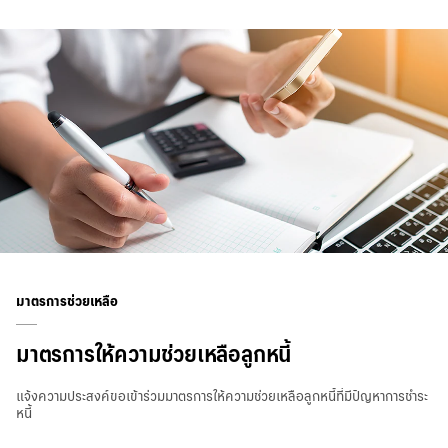
มาตรการช่วยเหลือ
มาตรการให้ความช่วยเหลือลูกหนี้
แจ้งความประสงค์ขอเข้าร่วมมาตรการให้ความช่วยเหลือลูกหนี้ที่มีปัญหาการชำระ
หนี้