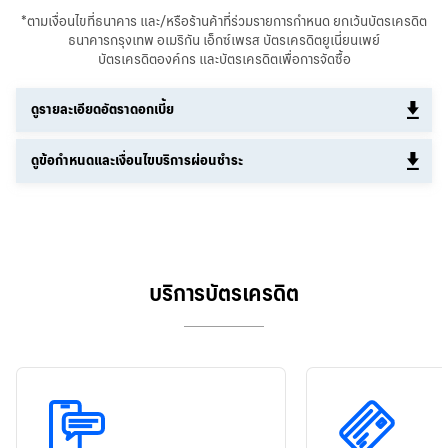
*ตามเงื่อนไขที่ธนาคาร และ/หรือร้านค้าที่ร่วมรายการกำหนด ยกเว้นบัตรเครดิต
ธนาคารกรุงเทพ อเมริกัน เอ็กซ์เพรส บัตรเครดิตยูเนี่ยนเพย์
บัตรเครดิตองค์กร และบัตรเครดิตเพื่อการจัดซื้อ
ดูรายละเอียดอัตราดอกเบี้ย
ดูข้อกำหนดและเงื่อนไขบริการผ่อนชำระ
บริการบัตรเครดิต