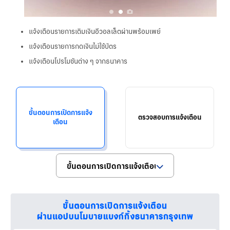
แจ้งเตือนรายการเติมเงินอีวอลเล็ตผ่านพร้อมเพย์
แจ้งเตือนรายการกดเงินไม่ใช้บัตร
แจ้งเตือนโปรโมชันต่าง ๆ จากธนาคาร
ขั้นตอนการเปิดการแจ้ง
ตรวจสอบการแจ้งเตือน
เตือน