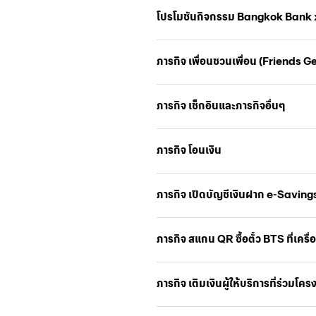
โปรโมชันกิจกรรม Bangkok Bank 
ภารกิจ เพื่อนชวนเพื่อน (Friends G
ภารกิจ เช็กอินและภารกิจอื่นๆ
ภารกิจ โอนเงิน
ภารกิจ เปิดบัญชีเงินฝาก e-Savings 
ภารกิจ สแกน QR ซื้อตั๋ว BTS ที่เครื
ภารกิจ เติมเงินผู้ให้บริการที่ร่วมโค