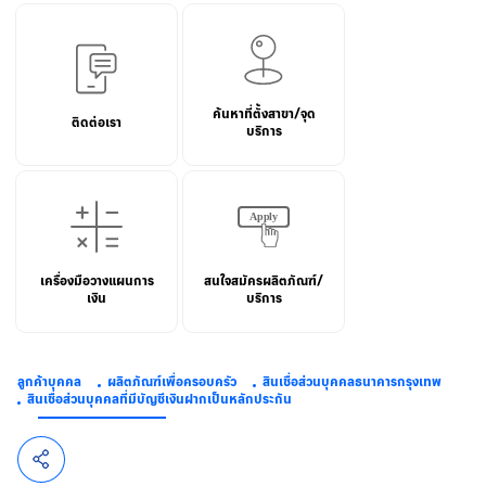
ค้นหาที่ตั้งสาขา/จุด
ติดต่อเรา
บริการ
เครื่องมือวางแผนการ
สนใจสมัครผลิตภัณฑ์/
เงิน
บริการ
ลูกค้าบุคคล
ผลิตภัณฑ์เพื่อครอบครัว
สินเชื่อส่วนบุคคลธนาคารกรุงเทพ
สินเชื่อส่วนบุคคลที่มีบัญชีเงินฝากเป็นหลักประกัน