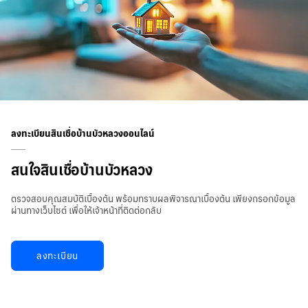
ลงทะเบียนสินเชื่อบ้านบัวหลวงออนไลน์
สนใจสินเชื่อบ้านบัวหลวง
ตรวจสอบคุณสมบัติเบื้องต้น พร้อมทราบผลพิจารณาเบื้องต้น เพียงกรอกข้อมูล
ผ่านทางเว็บไซต์ เพื่อให้เจ้าหน้าที่ติดต่อกลับ
ลงทะเบียน