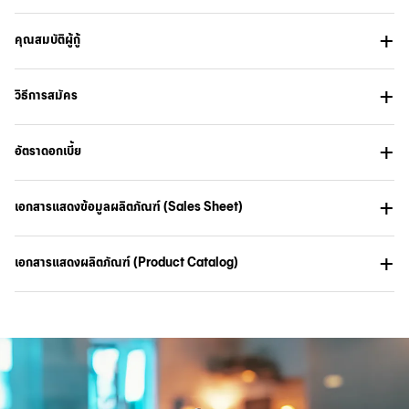
คุณสมบัติผู้กู้
วิธีการสมัคร
อัตราดอกเบี้ย
เอกสารแสดงข้อมูลผลิตภัณฑ์ (Sales Sheet)
เอกสารแสดงผลิตภัณฑ์ (Product Catalog)