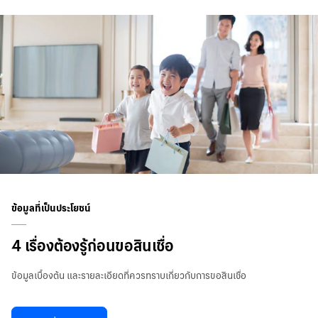
ข้อมูลที่เป็นประโยชน์
4 เรื่องต้องรู้ก่อนขอสินเชื่อ
ข้อมูลเบื้องต้น และรายละเอียดที่ควรทราบเกี่ยวกับการขอสินเชื่อ