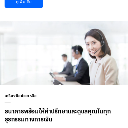
ดูเพิ่มเติม
เครื่องมือช่วยเหลือ
ธนาคารพร้อมให้คำปรึกษาและดูแลคุณในทุก
ธุรกรรมทางการเงิน