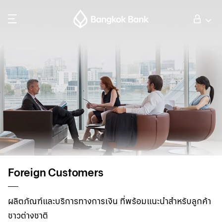
ค้นหา
ลูกค้าบุคคล
ลูกค้าธุรกิจ
กิจการธนาคารต่างประเทศ
นักลงทุนสัมพันธ์
Foreign Customers
เกี่ยวกับธนาคารกรุงเทพ
ผลิตภัณฑ์และบริการทางการเงิน ที่พร้อมแนะนำสำหรับลูกค้า
ชาวต่างชาติ