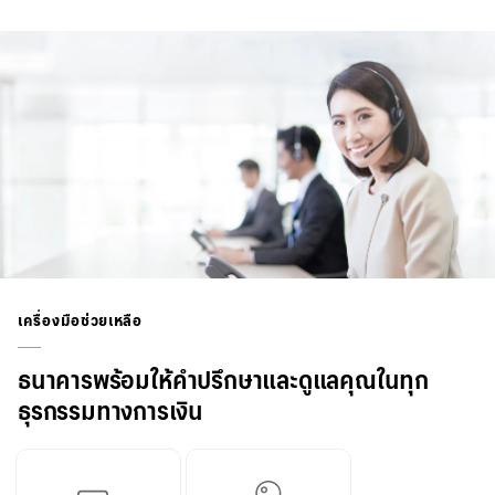
เครื่องมือช่วยเหลือ
ธนาคารพร้อมให้คำปรึกษาและดูแลคุณในทุก
ธุรกรรมทางการเงิน