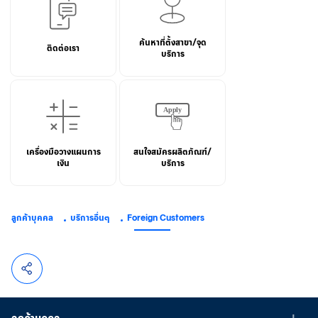
ค้นหาที่ตั้งสาขา/จุด
ติดต่อเรา
บริการ
เครื่องมือวางแผนการ
สนใจสมัครผลิตภัณฑ์/
เงิน
บริการ
ลูกค้าบุคคล
บริการอื่นๆ
Foreign Customers