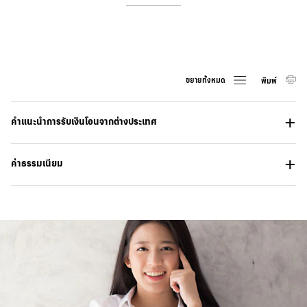
ขยายทั้งหมด
พิมพ์
คำแนะนำการรับเงินโอนจากต่างประเทศ
ค่าธรรมเนียม