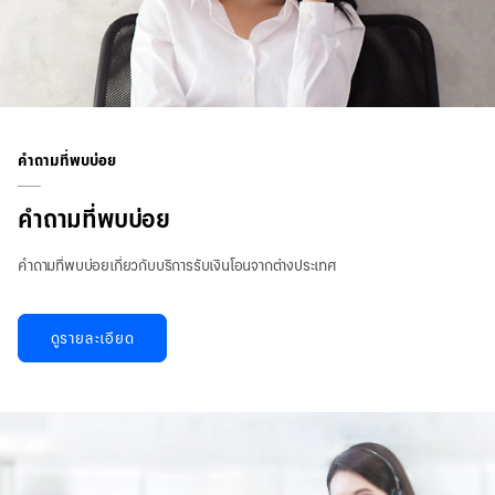
คำถามที่พบบ่อย
คำถามที่พบบ่อย
คำถามที่พบบ่อยเกี่ยวกับบริการรับเงินโอนจากต่างประเทศ
ดูรายละเอียด