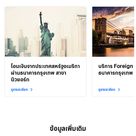
โอนเงินจากประเทศสหรัฐอเมริกา
บริการ Foreign
ผ่านธนาคารกรุงเทพ สาขา
ธนาคารกรุงเทพ ส
นิวยอร์ก
ดูรายละเอียด
ดูรายละเอียด
ข้อมูลเพิ่มเติม