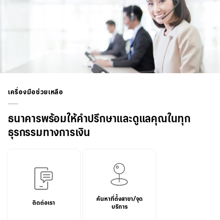
เครื่องมือช่วยเหลือ
ธนาคารพร้อมให้คำปรึกษาและดูแลคุณในทุก
ธุรกรรมทางการเงิน
ค้นหาที่ตั้งสาขา/จุด
ติดต่อเรา
บริการ