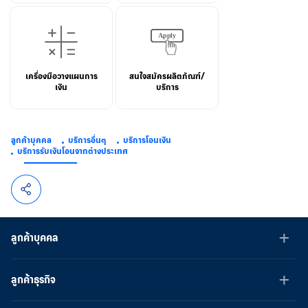
เครื่องมือวางแผนการ
สนใจสมัครผลิตภัณฑ์/
เงิน
บริการ
ลูกค้าบุคคล
บริการอื่นๆ
บริการโอนเงิน
บริการรับเงินโอนจากต่างประเทศ
ลูกค้าบุคคล
ลูกค้าธุรกิจ