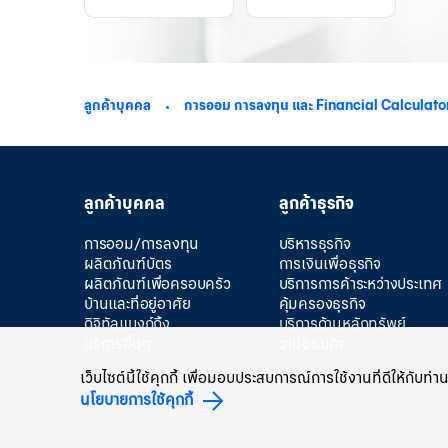
ลูกค้าบุคคล
การออม การลงทุน และ Financial Calculato
ลูกค้าบุคคล
ลูกค้าธุรกิจ
การออม/การลงทุน
บริหารธุรกิจ
ผลิตภัณฑ์บัตร
การเงินเพื่อธุรกิจ
ผลิตภัณฑ์เพื่อครอบครัว
บริการการค้าระหว่างประเทศ
บ้านและที่อยู่อาศัย
คุ้มครองธุรกิจ
ดิจิทัลแบงก์กิ้ง
บริการด้านหลักทรัพย์
บริการอื่นๆ
วานิชธนกิจ
เว็บไซต์นี้ใช้คุกกี้ เพื่อมอบประสบการณ์การใช้งานที่ดีให้กั
นโยบายการใช้คุกกี้