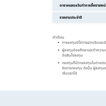
ตารางแสดงวันทำการซื้อขายหน
รายงานประจำปี
คำเตือน
การลงทุนมิใช่การฝากเงินและมีค
ผู้ลงทุนต้องศึกษาและทำความ
ตัดสินใจลงทุน
กองทุนที่มีการลงทุนในต่างประเ
จัดการกองทุน ดังนั้น ผู้ลงทุ
เริ่มแรกได้