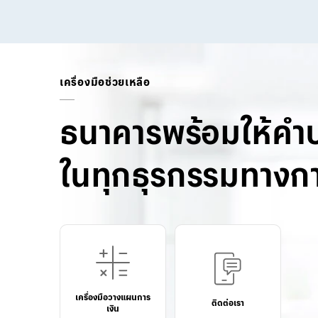
เครื่องมือช่วยเหลือ
ธนาคารพร้อมให้คำ
ในทุกธุรกรรมทางกา
เครื่องมือวางแผนการ
ติดต่อเรา
เงิน