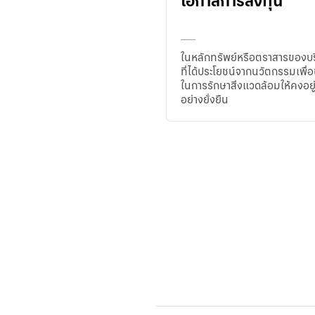
โอกาสการลงทุน
ในหลักทรัพย์หรือตราสารของบร
ที่ได้ประโยชน์จากนวัตกรรมเพื่อ
ในการรักษาสิ่งแวดล้อมให้คงอยู
อย่างยั่งยืน