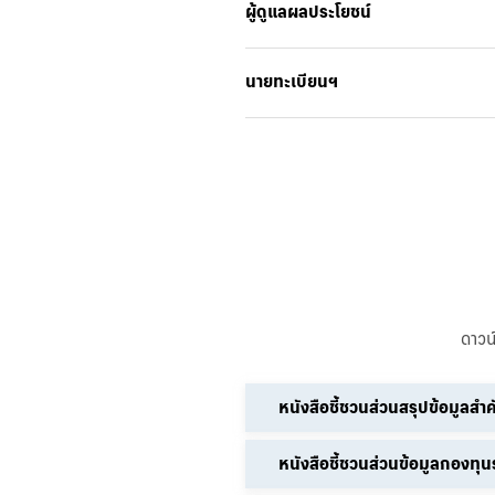
ผู้ดูแลผลประโยชน์
นายทะเบียนฯ
ดาวน
หนังสือชี้ชวนส่วนสรุปข้อมูลสำ
หนังสือชี้ชวนส่วนข้อมูลกองทุ