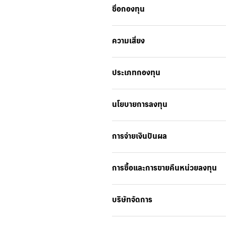
ชื่อกองทุน
ความเสี่ยง
ประเภทกองทุน
นโยบายการลงทุน
การจ่ายเงินปันผล
การซื้อและการขายคืนหน่วยลงทุน
บริษัทจัดการ