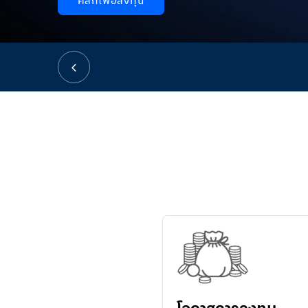
คลิกเพื่อลงทุน