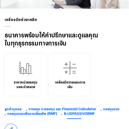
เครื่องมือช่วยเหลือ
ธนาคารพร้อมให้คำปรึกษาและดูแลคุณ
ในทุกธุรกรรมทางการเงิน
ราคาหน่วยลงทุน
เครื่องมือวางแผนการ
บลจ.บัวหลวง
เงิน
ลูกค้าบุคคล
การออม การลงทุน และ Financial Calculator
กองทุนรวม
กองทุนรวมเพื่อการเลี้ยงชีพ (RMF)
B-USPASSIVERMF