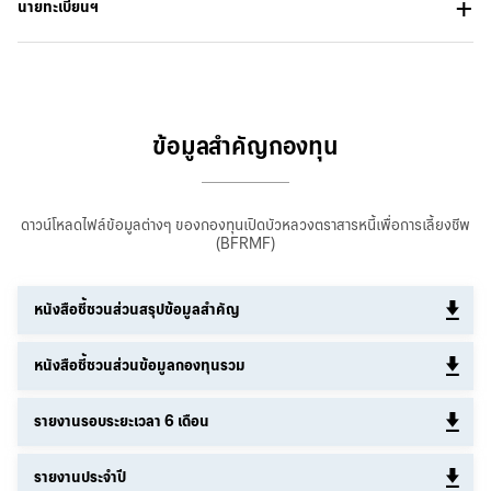
นายทะเบียนฯ
ข้อมูลสำคัญกองทุน
ดาวน์โหลดไฟล์ข้อมูลต่างๆ ของกองทุนเปิดบัวหลวงตราสารหนี้เพื่อการเลี้ยงชีพ
(BFRMF)
หนังสือชี้ชวนส่วนสรุปข้อมูลสำคัญ
หนังสือชี้ชวนส่วนข้อมูลกองทุนรวม
รายงานรอบระยะเวลา 6 เดือน
รายงานประจำปี