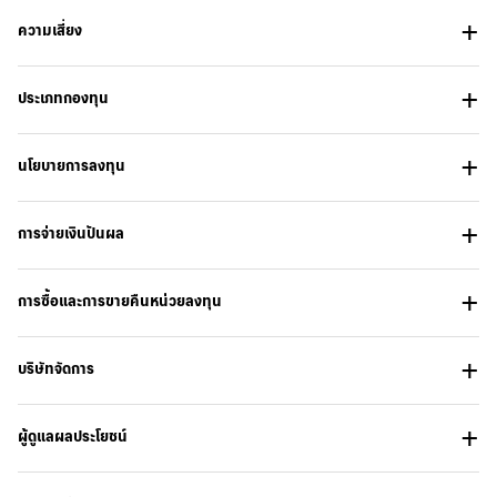
ความเสี่ยง
ประเภทกองทุน
นโยบายการลงทุน
การจ่ายเงินปันผล
การซื้อและการขายคืนหน่วยลงทุน
บริษัทจัดการ
ผู้ดูแลผลประโยชน์