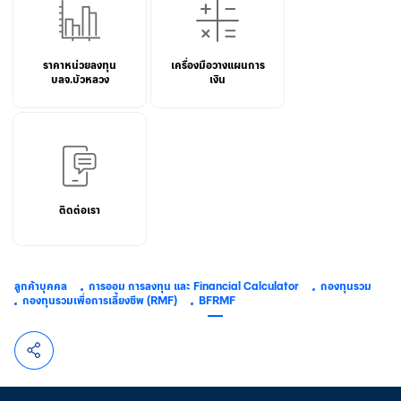
ราคาหน่วยลงทุน
เครื่องมือวางแผนการ
บลจ.บัวหลวง
เงิน
ติดต่อเรา
ลูกค้าบุคคล
การออม การลงทุน และ Financial Calculator
กองทุนรวม
กองทุนรวมเพื่อการเลี้ยงชีพ (RMF)
BFRMF