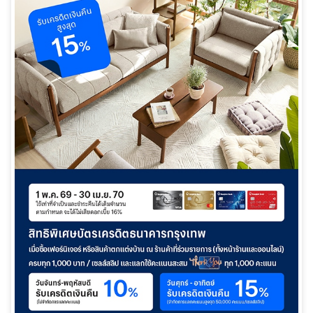
華人事務
日本語
EN