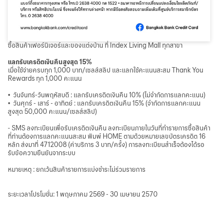
ซื้อสินค้าเฟอร์นิเจอร์และของแต่งบ้าน ที่ Index Living Mall ทุกสาขา
แลกรับเครดิตเงินคืนสูงสุด 15%
เมื่อใช้จ่ายครบทุก 1,000 บาท/เซลส์สลิป และแลกใช้คะแนนสะสม Thank You
Rewards ทุก 1,000 คะแนน
• วันจันทร์-วันพฤหัสบดี : แลกรับเครดิตเงินคืน 10% (ไม่จำกัดการแลกคะแนน)
• วันศุกร์ - เสาร์ - อาทิตย์ : แลกรับเครดิตเงินคืน 15% (จำกัดการแลกคะแนน
สูงสุด 50,000 คะแนน/เซลส์สลิป)
- SMS ลงทะเบียนเพื่อรับเครดิตเงินคืน ลงทะเบียนภายในวันที่ทำรายการซื้อสินค้า
ที่ท่านต้องการแลกคะแนนสะสม พิมพ์ HOME ตามด้วยหมายเลขบัตรเครดิต 16
หลัก ส่งมาที่ 4712008 (ค่าบริการ 3 บาท/ครั้ง) การลงทะเบียนสำเร็จต้องได้รอ
รับข้อความยืนยันจากระบบ
หมายเหตุ : ยกเว้นสินค้ารายการแบ่งชำระไม่ร่วมรายการ
ระยะเวลาโปรโมชั่น: 1 พฤษภาคม 2569 - 30 เมษายน 2570