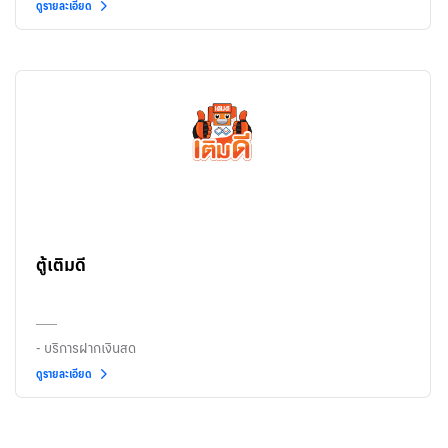
ดูรายละเอียด
ตู้เติมดี
- บริการฝากเงินสด
ดูรายละเอียด