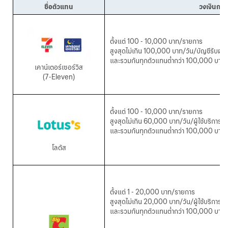
ชื่อตัวแทน
วงเงิน
การ
ตั้งแต่
100 - 10,000 บาท/รายการ
สูงสุดไม่เกิน
100,000 บาท/วัน/บัญชีรับฝาก
และรวมกันทุกตัวแทนต่ำกว่า
100,000 บาท/วั
เคาน์เตอร์เซอร์วิส
(7-Eleven)
ตั้งแต่
100 - 10,000 บาท/รายการ
สูงสุดไม่เกิน
60,000 บาท/วัน/ผู้ใช้บริการ
และรวมกันทุกตัวแทนต่ำกว่า 100,000 บาท/วั
โลตัส
ตั้งแต่ 1 - 20,000 บาท/รายการ
สูงสุดไม่เกิน 20,000 บาท/วัน/ผู้ใช้บริการ
และรวมกันทุกตัวแทนต่ำกว่า
100,000 บาท/วั