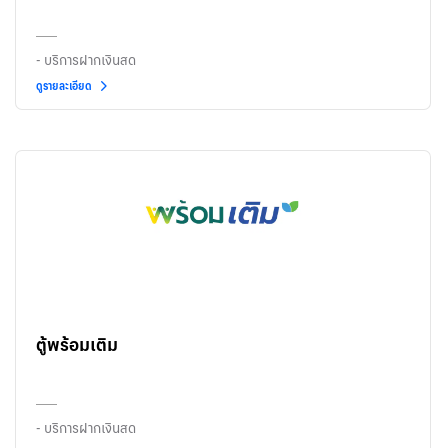
- บริการฝากเงินสด
ดูรายละเอียด
ตู้พร้อมเติม
- บริการฝากเงินสด