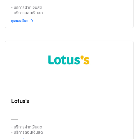
- บริการฝากเงินสด
- บริการถอนเงินสด
ดูรายละเอียด
Lotus's
- บริการฝากเงินสด
- บริการถอนเงินสด