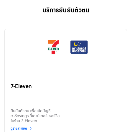
บริการยืนยันตัวตน
7-Eleven
ยืนยันตัวตน เพื่อเปิดบัญชี
e-Savings ที่เคาน์เตอร์เซอร์วิส
ในร้าน 7-Eleven
ดูรายละเอียด