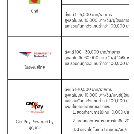
บิ๊กซี
ตั้งแต่ 1 -
5,000 บาท/รายการ
สูงสุดไม่เกิน
10,000 บาท/วัน/ผู้ใช้บริการ
และรวมกันทุกตัวแทนต่ำกว่า
100,000 บาท/วั
ตั้งแต่ 100 - 30,000 บาท/รายการ
สูงสุดไม่เกิน 60,000 บาท/วัน/ผู้ใช้บริการ
และรวมกันทุกตัวแทนต่ำกว่า 100,000 บาท/วั
ไปรษณีย์ไทย
ตั้งแต่ 1-10,000 บาท/รายการ
สูงสุดไม่เกิน 10,000 บาท/วัน/บัญชีผู้ใช้บริ
และรวมกันทุกตัวแทนต่ำกว่า
100,000 บาท/วั
เงื่อนไขการทำรายการฝากเงิน
ยอดทำรายการไม่เกิน
10,000 บาท/รา
สะสมยอดการทำรายการไม่เกิน
20,00
CenPay Powered by
บุญเติม
ฝากเงินได้ ไม่เกิน
1 รายการ/วัน/บัญช