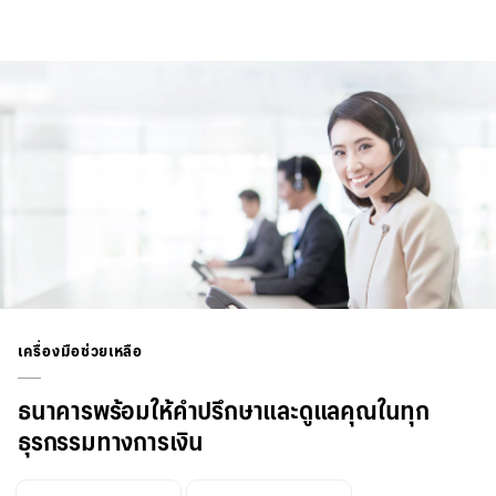
เครื่องมือช่วยเหลือ
ธนาคารพร้อมให้คำปรึกษาและดูแลคุณในทุก
ธุรกรรมทางการเงิน