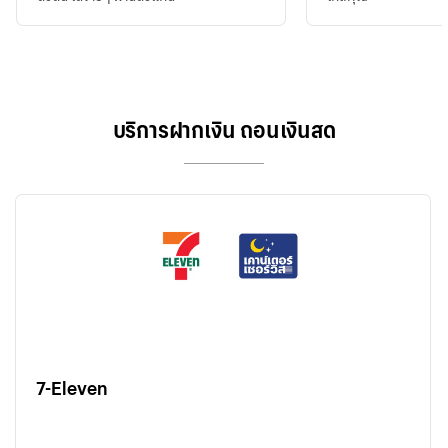
บริการฝากเงิน ถอนเงินสด
7-Eleven