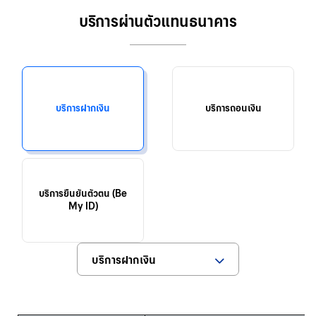
บริการผ่านตัวแทนธนาคาร
บริการฝากเงิน
บริการถอนเงิน
บริการยืนยันตัวตน (Be
My ID)