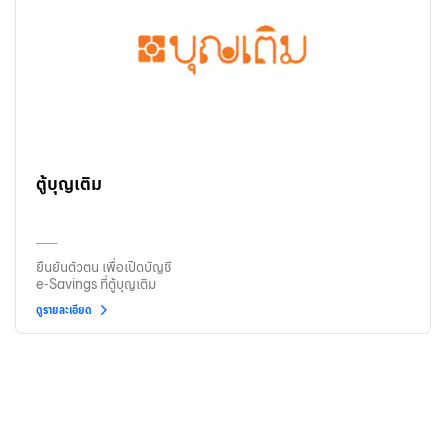
ตู้บุญเติม
ยืนยันตัวตน เพื่อเปิดบัญชี
e-Savings ที่ตู้บุญเติม
ดูรายละเอียด