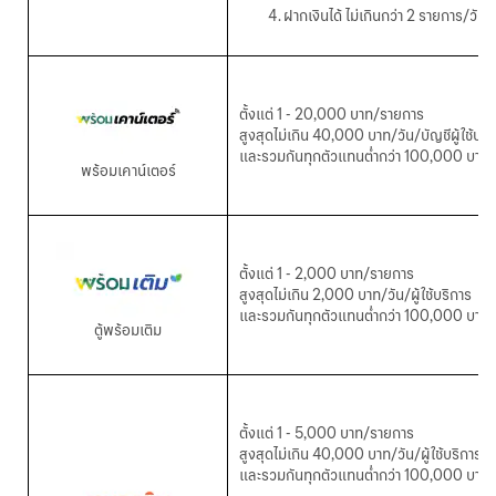
ฝากเงินได้ ไม่เกินกว่า
2 รายการ/วัน/ผู
ตั้งแต่ 1 - 20,000 บาท/รายการ
สูงสุดไม่เกิน 40,000 บาท/วัน/บัญชีผู้ใช้บริ
และรวมกันทุกตัวแทนต่ำกว่า
100,000 บาท/วั
พร้อมเคาน์เตอร์
ตั้งแต่ 1 - 2,000 บาท/รายการ
สูงสุดไม่เกิน 2,000 บาท/วัน/ผู้ใช้บริการ
และรวมกันทุกตัวแทนต่ำกว่า
100,000 บาท/วั
ตู้พร้อมเติม
ตั้งแต่
1 - 5,000 บาท/รายการ
สูงสุดไม่เกิน
40,000 บาท/วัน/ผู้ใช้บริการ
และรวมกันทุกตัวแทนต่ำกว่า
100,000 บาท/วั