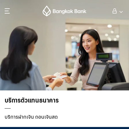
ค้นหา
ลูกค้าบุคคล
ลูกค้าธุรกิจ
กิจการธนาคารต่างประเทศ
นักลงทุนสัมพันธ์
บริการตัวแทนธนาคาร
เกี่ยวกับธนาคารกรุงเทพ
บริการฝากเงิน ถอนเงินสด