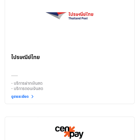
ไปรษณีย์ไทย
- บริการฝากเงินสด
- บริการถอนเงินสด
ดูรายละเอียด