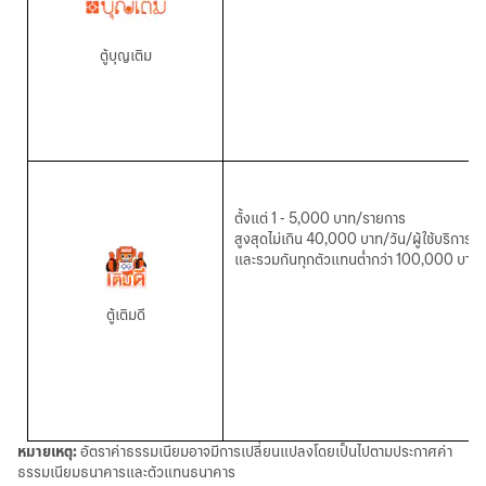
ตู้บุญเติม
ตั้งแต่
1 - 5,000 บาท/รายการ
สูงสุดไม่เกิน
40,000 บาท/วัน/ผู้ใช้บริการ
และรวมกันทุกตัวแทนต่ำกว่า
100,000 บาท/วั
ตู้เติมดี
หมายเหตุ:
อัตราค่าธรรมเนียมอาจมีการเปลี่ยนแปลงโดยเป็นไปตามประกาศค่า
ธรรมเนียมธนาคารและตัวแทนธนาคาร