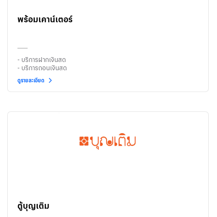
พร้อมเคาน์เตอร์
- บริการฝากเงินสด
- บริการถอนเงินสด
ดูรายละเอียด
ตู้บุญเติม