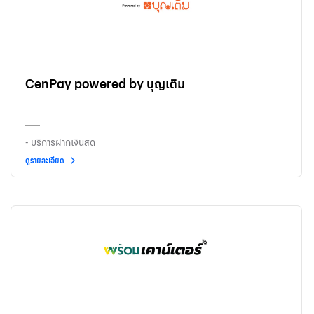
CenPay powered by บุญเติม
- บริการฝากเงินสด
ดูรายละเอียด