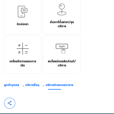
ค้นหาที่ตั้งสาขา/จุด
ติดต่อเรา
บริการ
เครื่องมือวางแผนการ
สนใจสมัครผลิตภัณฑ์/
เงิน
บริการ
ลูกค้าบุคคล
บริการอื่นๆ
บริการตัวแทนธนาคาร