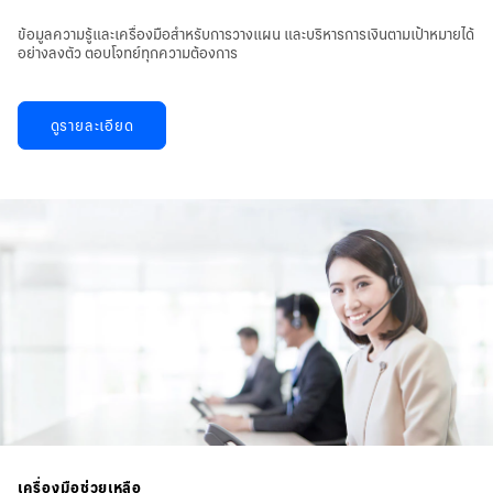
ข้อมูลความรู้และเครื่องมือสำหรับการวางแผน และบริหารการเงินตามเป้าหมายได้
อย่างลงตัว ตอบโจทย์ทุกความต้องการ
ดูรายละเอียด
เครื่องมือช่วยเหลือ