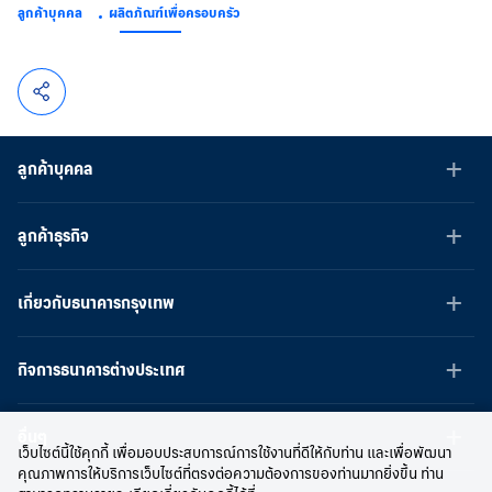
ลูกค้าบุคคล
ผลิตภัณฑ์เพื่อครอบครัว
ลูกค้าบุคคล
ลูกค้าธุรกิจ
เกี่ยวกับธนาคารกรุงเทพ
กิจการธนาคารต่างประเทศ
อื่นๆ
เว็บไซต์นี้ใช้คุกกี้ เพื่อมอบประสบการณ์การใช้งานที่ดีให้กับท่าน และเพื่อพัฒนา
คุณภาพการให้บริการเว็บไซต์ที่ตรงต่อความต้องการของท่านมากยิ่งขึ้น ท่าน