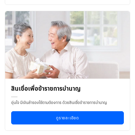
สินเชื่อเพื่อข้าราชการบำนาญ
อุ่นใจ มีเงินสำรองใช้ตามต้องการ ด้วยสินเชื่อข้าราชการบำนาญ
ดูรายละเอียด