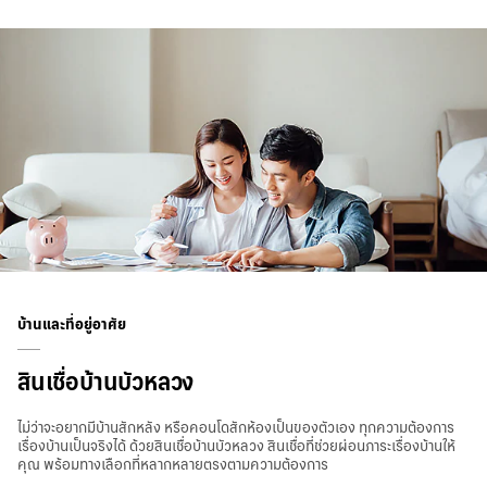
บ้านและที่อยู่อาศัย
สินเชื่อบ้านบัวหลวง
ไม่ว่าจะอยากมีบ้านสักหลัง หรือคอนโดสักห้องเป็นของตัวเอง ทุกความต้องการ
เรื่องบ้านเป็นจริงได้ ด้วยสินเชื่อบ้านบัวหลวง สินเชื่อที่ช่วยผ่อนภาระเรื่องบ้านให้
คุณ พร้อมทางเลือกที่หลากหลายตรงตามความต้องการ