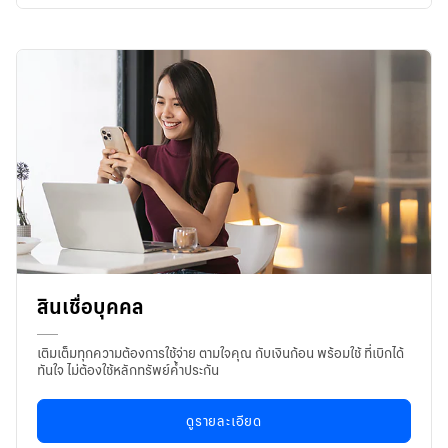
สินเชื่อบุคคล
เติมเต็มทุกความต้องการใช้จ่าย ตามใจคุณ กับเงินก้อน พร้อมใช้ ที่เบิกได้
ทันใจ ไม่ต้องใช้หลักทรัพย์ค้ำประกัน
ดูรายละเอียด