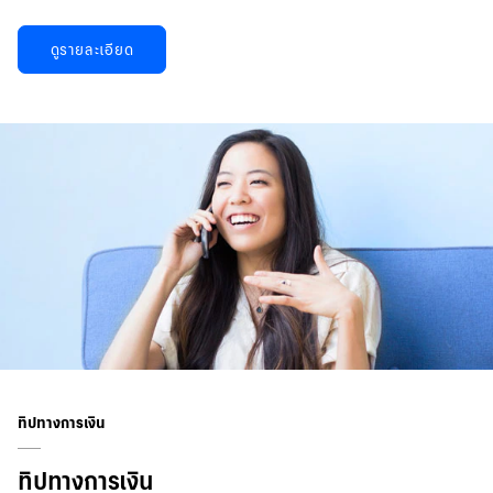
ดูรายละเอียด
ทิปทางการเงิน
ทิปทางการเงิน