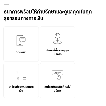
ธนาคารพร้อมให้คำปรึกษาและดูแลคุณในทุก
ธุรกรรมทางการเงิน
ค้นหาที่ตั้งสาขา/จุด
ติดต่อเรา
บริการ
เครื่องมือวางแผนการ
สนใจสมัครผลิตภัณฑ์/
เงิน
บริการ