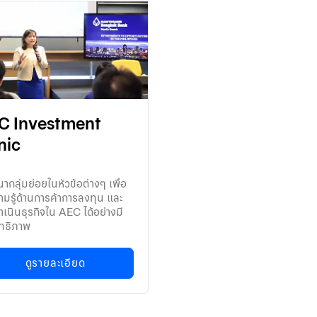
C Investment
nic
ากลุ่มย่อยในหัวข้อต่างๆ เพื่อ
ามรู้ด้านการค้าการลงทุน และ
เนินธุรกิจใน AEC ได้อย่างมี
ิทธิภาพ
ดูรายละเอียด