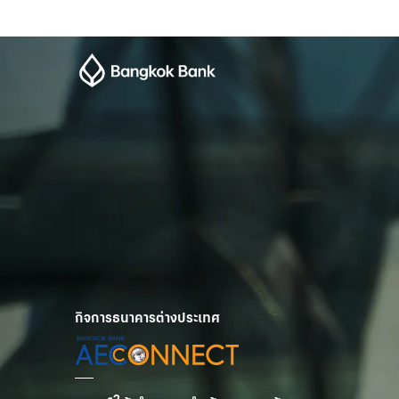
กิจการธนาคารต่างประเทศ