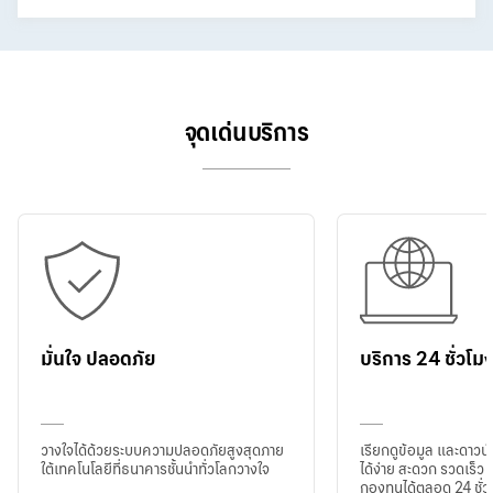
จุดเด่นบริการ
มั่นใจ ปลอดภัย
บริการ 24 ชั่วโม
วางใจได้ด้วยระบบความปลอดภัยสูงสุดภาย
เรียกดูข้อมูล และดาว
ใต้เทคโนโลยีที่ธนาคารชั้นนำทั่วโลกวางใจ
ได้ง่าย สะดวก รวดเร็ว 
กองทุนได้ตลอด 24 ชั่ว