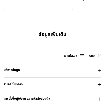
ข้อมูลเพิ่มเติม
ขยายทั้งหมด
พิมพ์
บริการข้อมูล
สมัครใช้บริการ
การตั้งชื่อผู้ใช้งาน และรหัสลับส่วนตัว