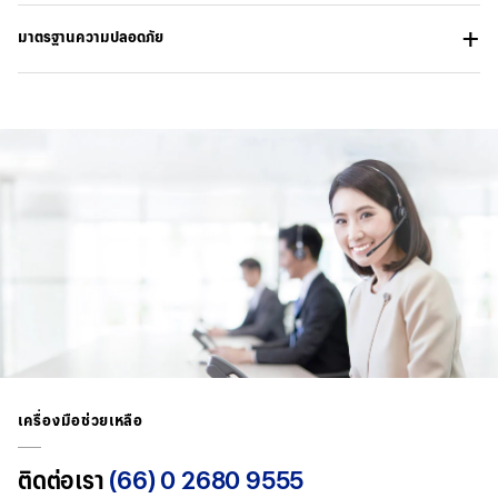
มาตรฐานความปลอดภัย
เครื่องมือช่วยเหลือ
ติดต่อเรา
(66) 0 2680 9555