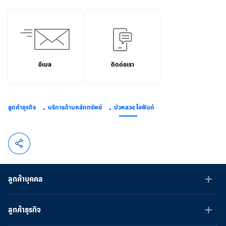
อีเมล
ติดต่อเรา
ลูกค้าธุรกิจ
บริการด้านหลักทรัพย์
บัวหลวง ไอฟันด์
ลูกค้าบุคคล
ลูกค้าธุรกิจ