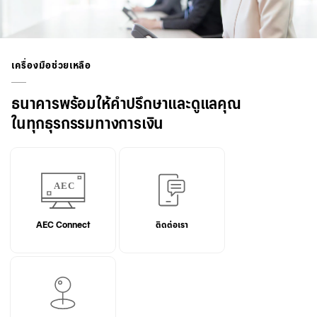
เครื่องมือช่วยเหลือ
ธนาคารพร้อมให้คำปรึกษาและดูแลคุณ
ในทุกธุรกรรมทางการเงิน
AEC Connect
ติดต่อเรา