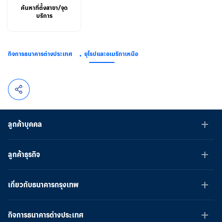
ค้นหาที่ตั้งสาขา/จุด
บริการ
กิจการธนาคารต่างประเทศ
ยุโรปและอเมริกาเหนือ
ลูกค้าบุคคล
ลูกค้าธุรกิจ
เกี่ยวกับธนาคารกรุงเทพ
กิจการธนาคารต่างประเทศ