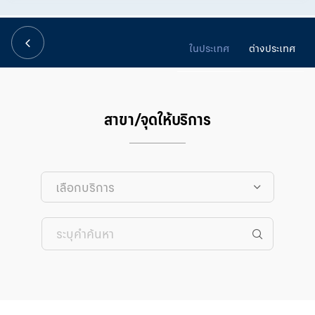
華人事務
ในประเทศ
ต่างประเทศ
日本語
EN
สาขา/จุดให้บริการ
เลือกบริการ