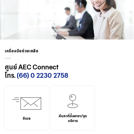
เครื่องมือช่วยเหลือ
ศูนย์ AEC Connect
โทร.
(66) 0 2230 2758
ค้นหาที่ตั้งสาขา/จุด
อีเมล
บริการ