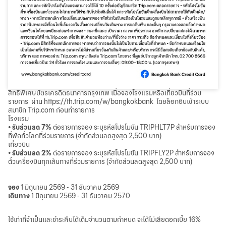
สิทธิพิเศษบัตรเครดิตธนาคารกรุงเทพ เมื่อจองโรงแรมหรือเที่ยวบินที่ร่วม
รายการ ผ่าน https://th.trip.com/w/bangkokbank โดยล็อกอินเข้าระบบ
สมาชิก Trip.com ก่อนทำรายการ
โรงแรม
• รับส่วนลด 7%
ต่อรายการจอง ระบุรหัสโปรโมชัน TRIPHLT7P สำหรับการจอง
ที่พักทั่วโลกที่ร่วมรายการ (จำกัดส่วนลดสูงสุด 2,500 บาท)
เที่ยวบิน
• รับส่วนลด 2%
ต่อรายการจอง ระบุรหัสโปรโมชัน TRIPFLY2P สำหรับการจอง
ตั๋วเครื่องบินทุกเส้นทางที่ร่วมรายการ (จำกัดส่วนลดสูงสุด 2,500 บาท)
จอง
1 มิถุนายน 2569 - 31 ธันวาคม 2569
เดินทาง
1 มิถุนายน 2569 - 31 ธันวาคม 2570
ใช้เท่าที่จำเป็นและชำระคืนได้เต็มจำนวนตามกำหนด จะได้ไม่เสียดอกเบี้ย 16%