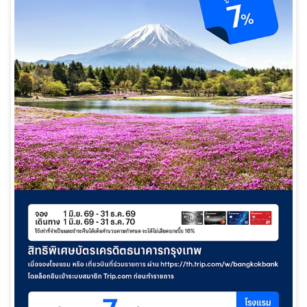
華人事務
日本語
EN