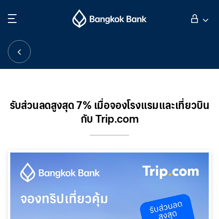
ค้นหา
ลูกค้าบุคคล
ลูกค้าธุรกิจ
รับส่วนลดสูงสุด 7% เมื่อจองโรงแรมและเที่ยวบิน
กับ Trip.com
กิจการธนาคารต่างประเทศ
นักลงทุนสัมพันธ์
เกี่ยวกับธนาคารกรุงเทพ