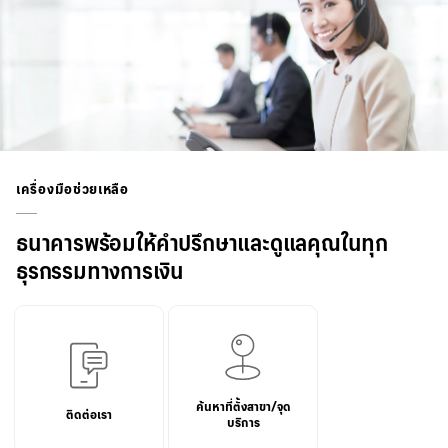
เครื่องมือช่วยเหลือ
ธนาคารพร้อมให้คำปรึกษาและดูแลคุณในทุก
ธุรกรรมทางการเงิน
ค้นหาที่ตั้งสาขา/จุด
ติดต่อเรา
บริการ