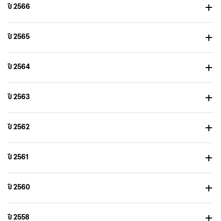
ปี 2566
ปี 2565
ปี 2564
ปี 2563
ปี 2562
ปี 2561
ปี 2560
ปี 2558