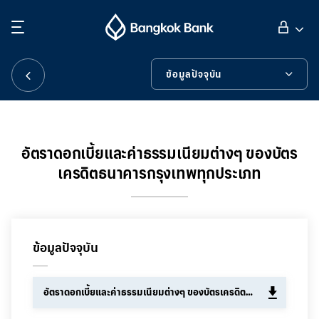
ค้นหา
ลูกค้าบุคคล
ข้อมูลปัจจุบัน
ข้อมูลปัจจุบัน
ลูกค้าธุรกิจ
ข้อมูลย้อนหลัง
อัตราดอกเบี้ยและค่าธรรมเนียมต่างๆ ของบัตร
เครดิตธนาคารกรุงเทพทุกประเภท
กิจการธนาคารต่างประเทศ
เครื่องมือช่วยเหลือ
นักลงทุนสัมพันธ์
ข้อมูลปัจจุบัน
เกี่ยวกับธนาคารกรุงเทพ
อัตราดอกเบี้ยและค่าธรรมเนียมต่างๆ ของบัตรเครดิตธนาคารกรุงเทพทุกประเภท