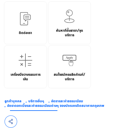
ค้นหาที่ตั้งสาขา/จุด
ติดต่อเรา
บริการ
เครื่องมือวางแผนการ
สนใจสมัครผลิตภัณฑ์/
เงิน
บริการ
ลูกค้าบุคคล
บริการอื่นๆ
อัตราและค่าธรรมเนียม
อัตราดอกเบี้ยและค่าธรรมเนียมต่างๆ ของบัตรเครดิตธนาคารกรุงเทพ