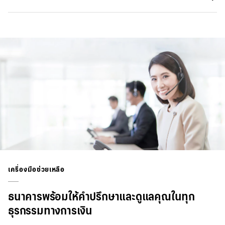
เครื่องมือช่วยเหลือ
ธนาคารพร้อมให้คำปรึกษาและดูแลคุณในทุก
ธุรกรรมทางการเงิน