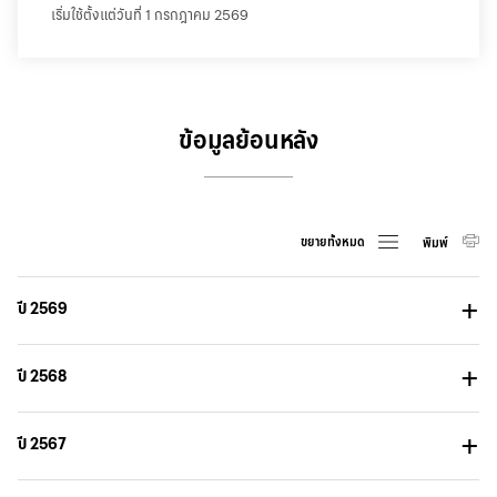
華人事務
เริ่มใช้ตั้งแต่วันที่ 1 กรกฎาคม 2569
日本語
ข้อมูลย้อนหลัง
EN
ขยายทั้งหมด
พิมพ์
ปี 2569
ปี 2568
ปี 2567