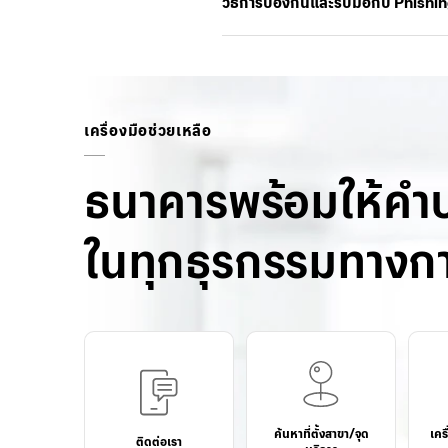
วิธีการป้องกันและรับมือกับ Phishi
เครื่องมือช่วยเหลือ
ธนาคารพร้อมให้คำ
ในทุกธุรกรรมทางกา
ค้นหาที่ตั้งสาขา/จุด
เคร
ติดต่อเรา