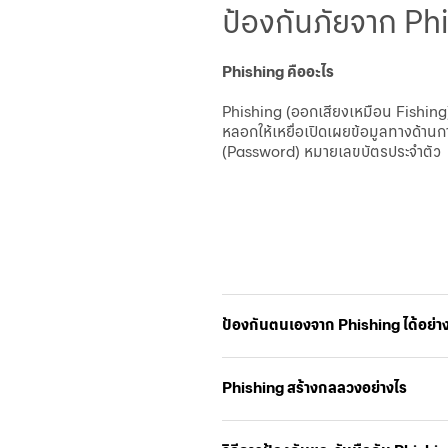
ป้องกันภัยจาก Ph
Phishing คืออะไร
Phishing (ออกเสียงเหมือน Fishing)
หลอกให้เหยื่อเปิดเผยข้อมูลทางด้านก
(Password) หมายเลขบัตรประจำตัว
ป้องกันตนเองจาก Phishing ได้อย่า
Phishing สร้างกลลวงอย่างไร