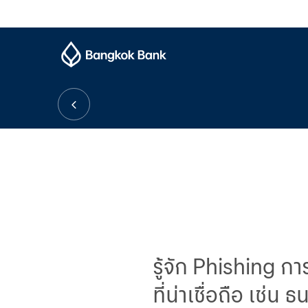
รู้จัก Phishing ก
ที่น่าเชื่อถือ เช่น 