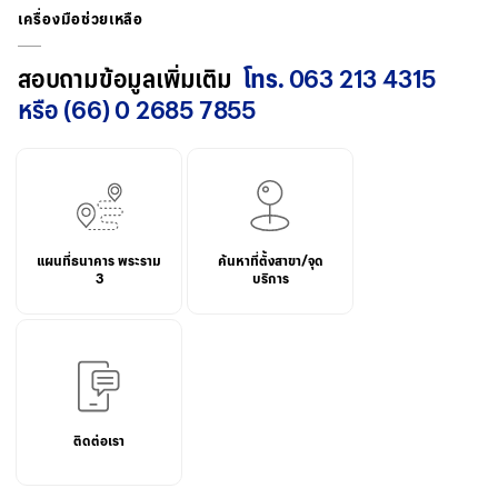
เครื่องมือช่วยเหลือ
สอบถามข้อมูลเพิ่มเติม
โทร.
063 213 4315
หรือ (66) 0 2685 7855
แผนที่ธนาคาร พระราม
ค้นหาที่ตั้งสาขา/จุด
3
บริการ
ติดต่อเรา