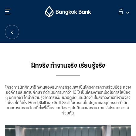
ค้นหา
ลูกค้าบุคคล
ลูกค้าธุรกิจ
ฝึกจริง ทำงานจริง เรียนรู้จริง
กิจการธนาคารต่างประเทศ
โครงการนักศึกษาฝึกงานของธนาคารกรุงเทพ เป็นโครงการความร่วมมือระหว่าง
องค์กรและสถานศึกษา ที่ดำเนินการมากว่า 10 ปี เป็นโครงการที่เปิดโอกาสให้น้อง
นักลงทุนสัมพันธ์
ๆ นักศึกษา ได้นำความรู้จากการเรียนมาปฏิบัติ และฝึกงานในสภาวะการทำงานจริง
ซึ่งจะได้ใช้ทั้ง Hard Skill และ Soft Skill ในการแก้ไขปัญหาและอุปสรรค ที่เกิด
จากการทำงาน โดยมีทั้งพี่เลี้ยงและน้อง ๆ นักศึกษาฝึกงาน มาแชร์ประสบการณ์
ร่วมกัน
เกี่ยวกับธนาคารกรุงเทพ