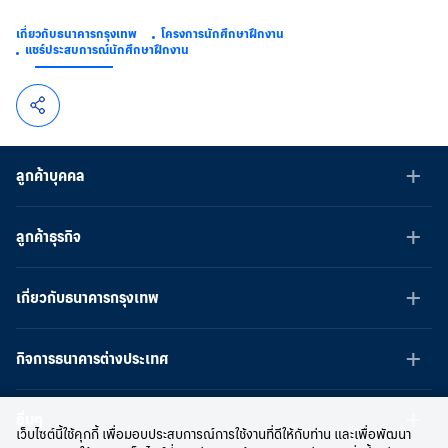
เกี่ยวกับธนาคารกรุงเทพ
โครงการนักศึกษาฝึกงาน
แชร์ประสบการณ์นักศึกษาฝึกงาน
ลูกค้าบุคคล
ลูกค้าธุรกิจ
เกี่ยวกับธนาคารกรุงเทพ
กิจการธนาคารต่างประเทศ
อื่นๆ
เว็บไซต์นี้ใช้คุกกี้ เพื่อมอบประสบการณ์การใช้งานที่ดีให้กับท่าน และเพื่อพัฒนา