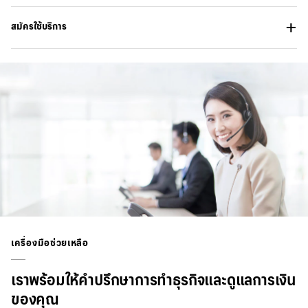
สมัครใช้บริการ
เครื่องมือช่วยเหลือ
เราพร้อมให้คำปรึกษาการทำธุรกิจและดูแลการเงิน
ของคุณ