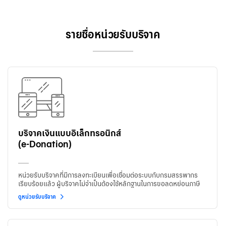
รายชื่อหน่วยรับบริจาค
บริจาคเงินแบบอิเล็กทรอนิกส์
(e-Donation)
หน่วยรับบริจาคที่มีการลงทะเบียนเพื่อเชื่อมต่อระบบกับกรมสรรพากร
เรียบร้อยแล้ว ผู้บริจาคไม่จำเป็นต้องใช้หลักฐานในการขอลดหย่อนภาษี
ดูหน่วยรับบริจาค