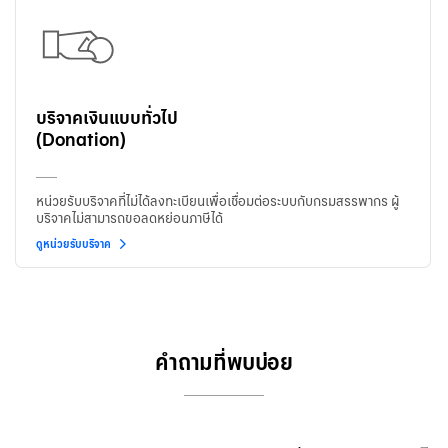
บริจาคเงินแบบทั่วไป
(Donation)
หน่วยรับบริจาคที่ไม่ได้ลงทะเบียนเพื่อเชื่อมต่อระบบกับกรมสรรพากร ผู้
บริจาคไม่สามารถขอลดหย่อนภาษีได้
ดูหน่วยรับบริจาค
คำถามที่พบบ่อย