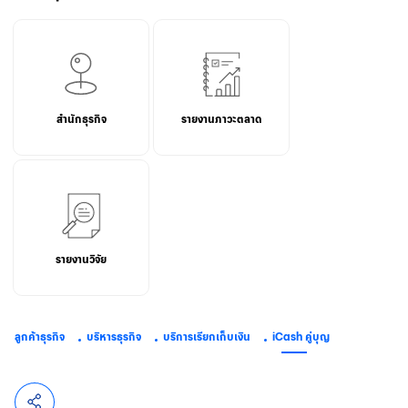
สำนักธุรกิจ
รายงานภาวะตลาด
รายงานวิจัย
ลูกค้าธุรกิจ
บริหารธุรกิจ
บริการเรียกเก็บเงิน
iCash คู่บุญ