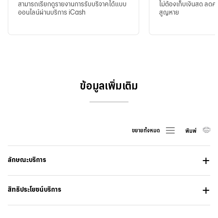
สามารถเรียกดูรายงานการรับบริจาคได้แบบ
ไม่ต้องเก็บเงินสด ลดคว
ออนไลน์ผ่านบริการ iCash
สูญหาย
ข้อมูลเพิ่มเติม
ขยายทั้งหมด
พิมพ์
ลักษณะบริการ
สิทธิประโยชน์บริการ