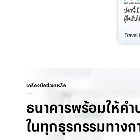
เครื่องมือช่วยเหลือ
ธนาคารพร้อมให้คำ
ในทุกธุรกรรมทางกา