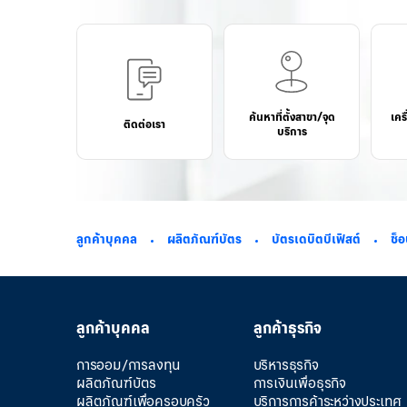
ค้นหาที่ตั้งสาขา/จุด
เคร
ติดต่อเรา
บริการ
ลูกค้าบุคคล
ผลิตภัณฑ์บัตร
บัตรเดบิตบีเฟิสต์
ช็อ
ลูกค้าบุคคล
ลูกค้าธุรกิจ
การออม/การลงทุน
บริหารธุรกิจ
ผลิตภัณฑ์บัตร
การเงินเพื่อธุรกิจ
ผลิตภัณฑ์เพื่อครอบครัว
บริการการค้าระหว่างประเทศ