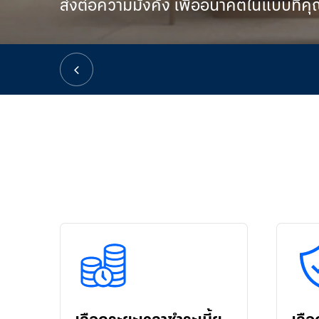
ส่งต่อความมั่งคั่ง เพื่ออนาคตในแบบที่คุ