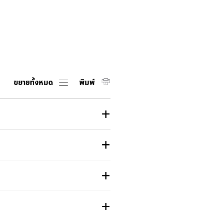
ขยายทั้งหมด
พิมพ์