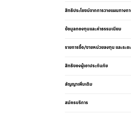
สิทธิประโยชน์จากการวางแผนทางการ
ข้อมูลกองทุนและค่าธรรมเนียม
รายการซื้อ/ขายหน่วยลงทุน และระย
สิทธิของผู้เอาประกันภัย
สัญญาเพิ่มเติม
สมัครบริการ