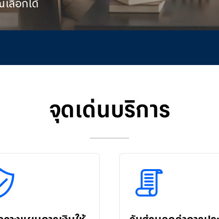
ณเลือกได้
จุดเด่นบริการ