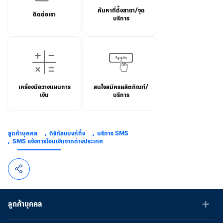
ค้นหาที่ตั้งสาขา/จุด
ติดต่อเรา
บริการ
เครื่องมือวางแผนการ
สนใจสมัครผลิตภัณฑ์/
เงิน
บริการ
ลูกค้าบุคคล
ดิจิทัลแบงก์กิ้ง
บริการ SMS
SMS แจ้งการโอนเงินจากต่างประเทศ
ลูกค้าบุคคล