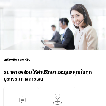
เครื่องมือช่วยเหลือ
ธนาคารพร้อมให้คำปรึกษาและดูแลคุณในทุก
ธุรกรรมทางการเงิน