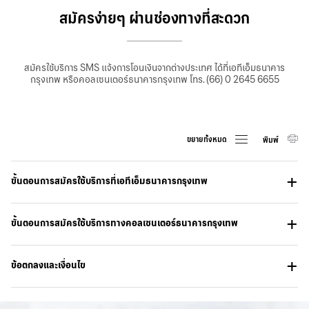
สมัครง่ายๆ ผ่านช่องทางที่สะดวก
สมัครใช้บริการ SMS แจ้งการโอนเงินจากต่างประเทศ ได้ที่เอทีเอ็มธนาคาร
กรุงเทพ หรือคอลเซนเตอร์ธนาคารกรุงเทพ โทร. (66) 0 2645 6655
ขยายทั้งหมด
พิมพ์
ขั้นตอนการสมัครใช้บริการที่เอทีเอ็มธนาคารกรุงเทพ
ขั้นตอนการสมัครใช้บริการทางคอลเซนเตอร์ธนาคารกรุงเทพ
ข้อตกลงและเงื่อนไข