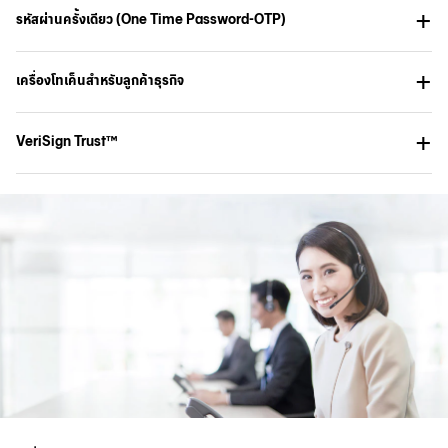
รหัสผ่านครั้งเดียว (One Time Password-OTP)
เครื่องโทเค็นสำหรับลูกค้าธุรกิจ
VeriSign Trust™