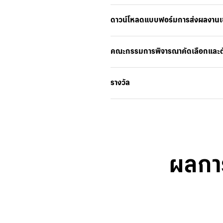
ดาวน์โหลดแบบฟอร์มการส่งผลงานเ
คณะกรรมการพิจารณาคัดเลือกและตั
รางวัล
ผลกา