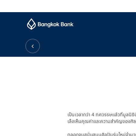
เป็นเวลากว่า 4 ทศวรรษแล้วที่มูลนิธิ
เล็งเห็นคุณค่าและความสำคัญของศิ
ตลอดจนสนับสนุนศิลปินรุ่นใหม่จำนว