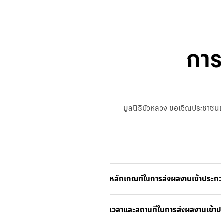
การ
มูลนิธิบัวหลวง ขอเชิญประชาชนผู
หลักเกณฑ์ในการส่งผลงานเข้าประก
เวลาและสถานที่ในการส่งผลงานเข้า