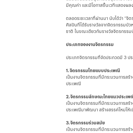
มีคุณค่า และมีโอกาสขึ้นเวทีแสดงผลง
ตลอดระยะเวลาที่ผ่านมา นับได้ว่า “จ
ศิลปินที่ได้รับรางวัลจากจิตรกรรมบัว
ชาติ ในขณะเดียวกันรางวัลจิตรกรรมบั
ประเภทของงานจิตรกรรม
ประเภทจิตรกรรมที่จัดประกวดมี 3 ประ
1. จิตรกรรมไทยแบบประเพณี
เป็นงานจิตรกรรมที่มีกระบวนการสร้
ประเพณี
2. จิตรกรรมลักษณะไทยแนวประเพณ
เป็นงานจิตรกรรมที่มีกระบวนการสร้
ประเพณีมาพัฒนา สร้างสรรค์ใหม่ให้เข
3. จิตรกรรมร่วมสมัย
เป็นงานจิตรกรรมที่มีกระบวนการสร้าง