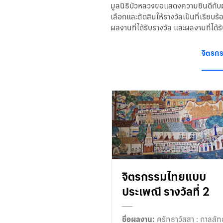
มูลนิธิบัวหลวงขอแสดงความยินดีกับผ
เลือกและตัดสินให้รางวัลเป็นที่เรีย
ผลงานที่ได้รับรางวัล และผลงานที่ได
จิตรก
จิตรกรรมไทยแบบ
ประเพณี รางวัลที่ 2
ชื่อผลงาน:
ศรัทธาวัสสา : กาลสัท