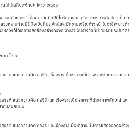
านให้เป็นที่ประจักษ์แก่สาธารณชน
ิตรกรรมบัวหลวง” เป็นสถาบันศิลป์ที่ได้รับการยอมรับจากวงการศิลปะว่าเป็
หลวงหลายท่านมีฝีมือเป็นที่ประจักษ์และมีความเจริญก้าวหน้าในอาชีพ บางท่า
วหลวงก็ได้รับการยกย่องอย่างกว้างขวางว่าเป็นรางวัลที่มีเกียรติและมีมาต
เภท ได้แก่
างสรรค์ แนวความคิด กลวิธี เรื่องราวเนื้อหาสาระที่ดำรงภาพลักษณ์ แล
ี
างสรรค์ แนวความคิด กลวิธี และ เรื่องราวเนื้อหาสาระที่ดำรงภาพลักษณ์
้ากับสมัยนิยม
สรรค์ แนวความคิด กลวิธี และเรื่องราวเนื้อหาสาระที่มีการแสดงออกอย่างอ