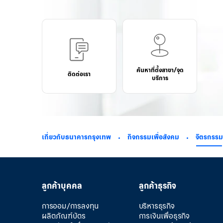
ค้นหาที่ตั้งสาขา/จุด
ติดต่อเรา
บริการ
เกี่ยวกับธนาคารกรุงเทพ
กิจกรรมเพื่อสังคม
จิตรกรรม
ลูกค้าบุคคล
ลูกค้าธุรกิจ
การออม/การลงทุน
บริหารธุรกิจ
ผลิตภัณฑ์บัตร
การเงินเพื่อธุรกิจ