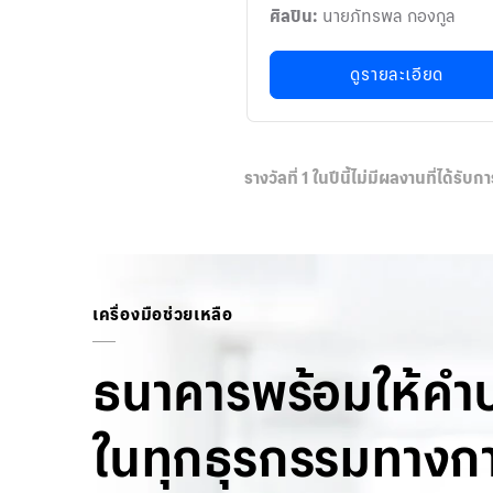
ศิลปิน:
นายภัทรพล กองกูล
ดูรายละเอียด
รางวัลที่ 1 ในปีนี้ไม่มีผลงานที่ได้รับ
เครื่องมือช่วยเหลือ
ธนาคารพร้อมให้คำ
ในทุกธุรกรรมทางกา