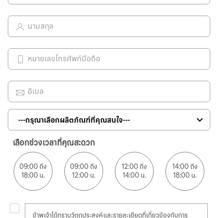
เลือกช่วงเวลาที่คุณสะดวก
09:00 ถึง
09:00 ถึง
12:00 ถึง
14:00 ถึง
18:00 น.
12:00 น.
14:00 น.
18:00 น.
ข้าพเจ้าได้ทราบวัตถุประสงค์และรายละเอียดที่เกี่ยวข้องกับการ