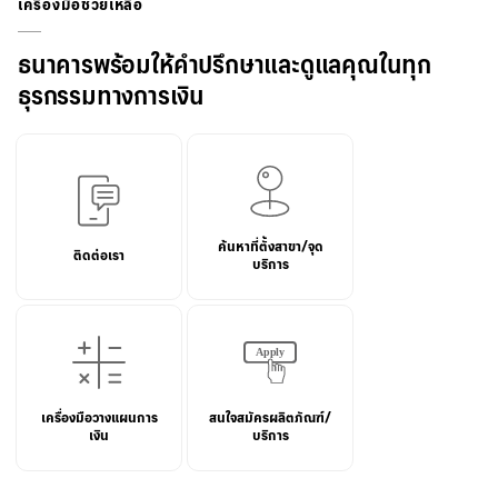
เครื่องมือช่วยเหลือ
ธนาคารพร้อมให้คำปรึกษาและดูแลคุณในทุก
ธุรกรรมทางการเงิน
ค้นหาที่ตั้งสาขา/จุด
ติดต่อเรา
บริการ
เครื่องมือวางแผนการ
สนใจสมัครผลิตภัณฑ์/
เงิน
บริการ