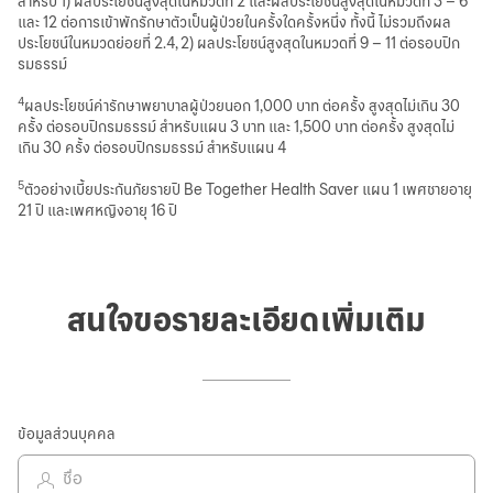
สำหรับ 1) ผลประโยชน์สูงสุดในหมวดที่ 2 และผลประโยชน์สูงสุดในหมวดที่ 3 – 6
และ 12 ต่อการเข้าพักรักษาตัวเป็นผู้ป่วยในครั้งใดครั้งหนึ่ง ทั้งนี้ ไม่รวมถึงผล
ประโยชน์ในหมวดย่อยที่ 2.4, 2) ผลประโยชน์สูงสุดในหมวดที่ 9 – 11 ต่อรอบปีก
รมธรรม์
4
ผลประโยชน์ค่ารักษาพยาบาลผู้ป่วยนอก 1,000 บาท ต่อครั้ง สูงสุดไม่เกิน 30
ครั้ง ต่อรอบปีกรมธรรม์ สำหรับแผน 3 บาท และ 1,500 บาท ต่อครั้ง สูงสุดไม่
เกิน 30 ครั้ง ต่อรอบปีกรมธรรม์ สำหรับแผน 4
5
ตัวอย่างเบี้ยประกันภัยรายปี Be Together Health Saver แผน 1 เพศชายอายุ
21 ปี และเพศหญิงอายุ 16 ปี
สนใจขอรายละเอียดเพิ่มเติม
ข้อมูลส่วนบุคคล