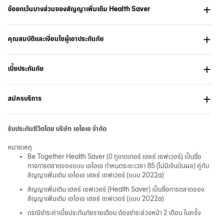
ข้อยกเว้นบางส่วนของสัญญาเพิ่มเติม Health Saver
คุณสมบัติและเงื่อนไขผู้เอาประกันภัย
เบี้ยประกันภัย
สมัครบริการ
รับประกันชีวิตโดย บริษัท เอไอเอ จำกัด
หมายเหตุ
Be Together Health Saver (บี ทูเกตเทอร์ เฮลธ์ เซฟเวอร์) เป็นชื่อ
ทางการตลาดของแบบ เอไอเอ กำหนดระยะเวลา 85 (ไม่มีเงินปันผล) คู่กับ
สัญญาเพิ่มเติม เอไอเอ เฮลธ์ เซฟเวอร์ (แบบ 2022a)
สัญญาเพิ่มเติม เฮลธ์ เซฟเวอร์ (Health Saver) เป็นชื่อการตลาดของ
สัญญาเพิ่มเติม เอไอเอ เฮลธ์ เซฟเวอร์ (แบบ 2022a)
กรณีชำระค่าเบี้ยประกันภัยรายเดือน ต้องชำระล่วงหน้า 2 เดือน ในครั้ง