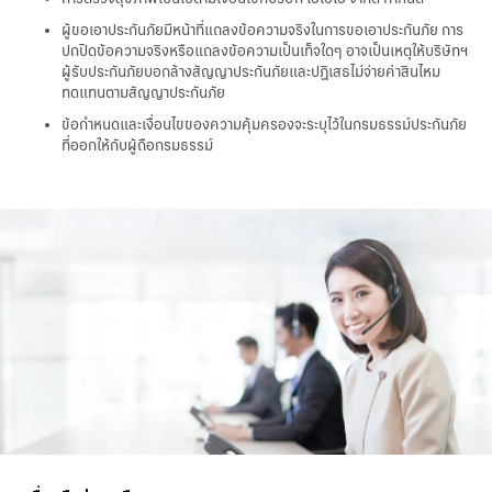
ผู้ขอเอาประกันภัยมีหน้าที่แถลงข้อความจริงในการขอเอาประกันภัย การ
ปกปิดข้อความจริงหรือแถลงข้อความเป็นเท็จใดๆ อาจเป็นเหตุให้บริษัทฯ
ผู้รับประกันภัยบอกล้างสัญญาประกันภัยและปฏิเสธไม่จ่ายค่าสินไหม
ทดแทนตามสัญญาประกันภัย
ข้อกำหนดและเงื่อนไขของความคุ้มครองจะระบุไว้ในกรมธรรม์ประกันภัย
ที่ออกให้กับผู้ถือกรมธรรม์