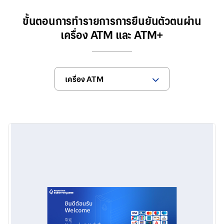
ขั้นตอนการทำรายการการยืนยันตัวตนผ่าน
เครื่อง ATM และ ATM+