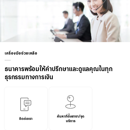
เครื่องมือช่วยเหลือ
ธนาคารพร้อมให้คำปรึกษาและดูแลคุณในทุก
ธุรกรรมทางการเงิน
ค้นหาที่ตั้งสาขา/จุด
ติดต่อเรา
บริการ