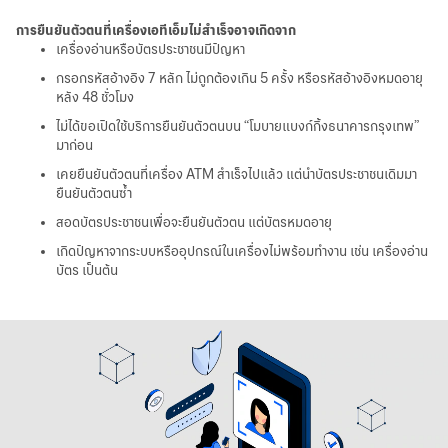
การยืนยันตัวตนที่เครื่องเอทีเอ็มไม่สำเร็จอาจเกิดจาก
เครื่องอ่านหรือบัตรประชาชนมีปัญหา
กรอกรหัสอ้างอิง 7 หลัก ไม่ถูกต้องเกิน 5 ครั้ง หรือรหัสอ้างอิงหมดอายุ
หลัง 48 ชั่วโมง
ไม่ได้ขอเปิดใช้บริการยืนยันตัวตนบน “โมบายแบงก์กิ้งธนาคารกรุงเทพ”
มาก่อน
เคยยืนยันตัวตนที่เครื่อง ATM สำเร็จไปแล้ว แต่นำบัตรประชาชนเดิมมา
ยืนยันตัวตนซ้ำ
สอดบัตรประชาชนเพื่อจะยืนยันตัวตน แต่บัตรหมดอายุ
เกิดปัญหาจากระบบหรืออุปกรณ์ในเครื่องไม่พร้อมทำงาน เช่น เครื่องอ่าน
บัตร เป็นต้น