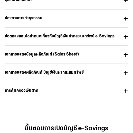
ช่องทางการทำธุรกรรม
ข้อตกลงและข้อกำหนดเกี่ยวกับบัญชีเงินฝากสะสมทรัพย์ e-Savings
เอกสารแสดงข้อมูลผลิตภัณฑ์ (Sales Sheet)
เอกสารแสดงผลิตภัณฑ์ บัญชีเงินฝากสะสมทรัพย์
การคุ้มครองเงินฝาก
ขั้นตอนการเปิดบัญชี e-Savings