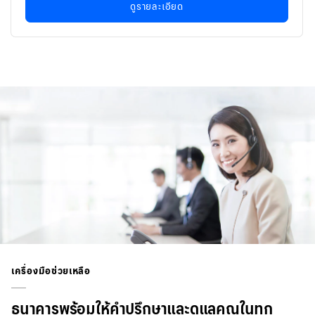
ดูรายละเอียด
เครื่องมือช่วยเหลือ
ธนาคารพร้อมให้คำปรึกษาและดูแลคุณในทุก