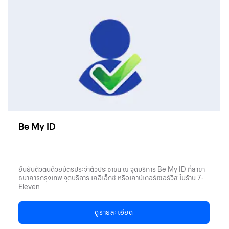
Be My ID
ยืนยันตัวตนด้วยบัตรประจำตัวประชาชน ณ จุดบริการ Be My ID ที่สาขา
ธนาคารกรุงเทพ จุดบริการ เคอีเอ็กซ์ หรือเคาน์เตอร์เซอร์วิส ในร้าน 7-
Eleven
ดูรายละเอียด