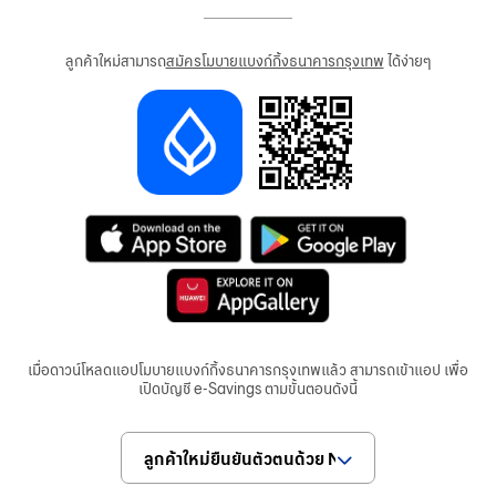
ลูกค้าใหม่สามารถ
สมัครโมบายแบงก์กิ้งธนาคารกรุงเทพ
ได้ง่ายๆ
เมื่อดาวน์โหลดแอปโมบายแบงก์กิ้งธนาคารกรุงเทพแล้ว สามารถเข้าแอป เพื่อ
เปิดบัญชี e-Savings ตามขั้นตอนดังนี้