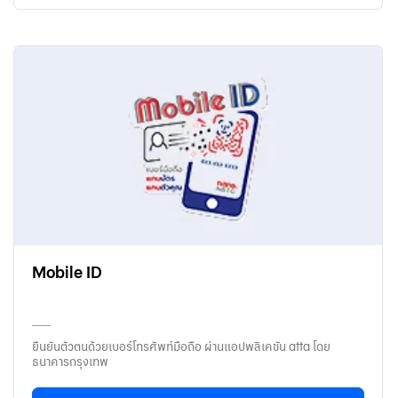
Mobile ID
ยืนยันตัวตนด้วยเบอร์โทรศัพท์มือถือ ผ่านแอปพลิเคชัน atta โดย
ธนาคารกรุงเทพ