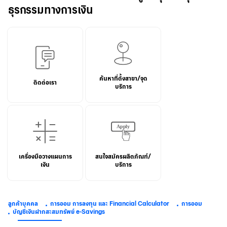
ธุรกรรมทางการเงิน
ค้นหาที่ตั้งสาขา/จุด
ติดต่อเรา
บริการ
เครื่องมือวางแผนการ
สนใจสมัครผลิตภัณฑ์/
เงิน
บริการ
ลูกค้าบุคคล
การออม การลงทุน และ Financial Calculator
การออม
บัญชีเงินฝากสะสมทรัพย์ e-Savings