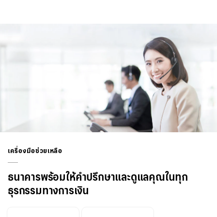
เครื่องมือช่วยเหลือ
ธนาคารพร้อมให้คำปรึกษาและดูแลคุณในทุก
ธุรกรรมทางการเงิน