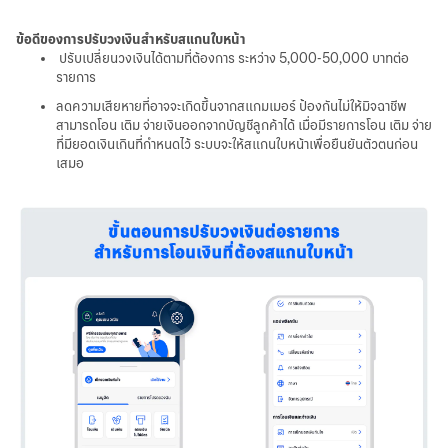
華人事務
ข้อดีของการปรับวงเงินสำหรับสแกนใบหน้า
ปรับเปลี่ยนวงเงินได้ตามที่ต้องการ ระหว่าง 5,000-50,000 บาทต่อ
日本語
รายการ
ลดความเสียหายที่อาจจะเกิดขึ้นจากสแกมเมอร์ ป้องกันไม่ให้มิจฉาชีพ
สามารถโอน เติม จ่ายเงินออกจากบัญชีลูกค้าได้ เมื่อมีรายการโอน เติม จ่าย
ที่มียอดเงินเกินที่กำหนดไว้ ระบบจะให้สแกนใบหน้าเพื่อยืนยันตัวตนก่อน
EN
เสมอ