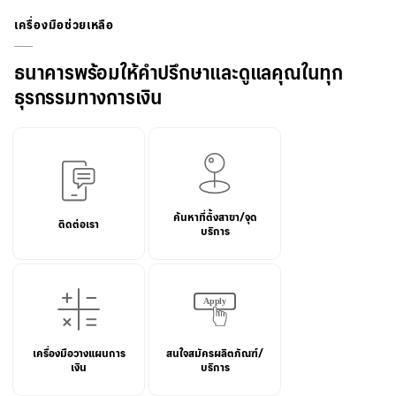
เครื่องมือช่วยเหลือ
ธนาคารพร้อมให้คำปรึกษาและดูแลคุณในทุก
ธุรกรรมทางการเงิน
ค้นหาที่ตั้งสาขา/จุด
ติดต่อเรา
บริการ
เครื่องมือวางแผนการ
สนใจสมัครผลิตภัณฑ์/
เงิน
บริการ