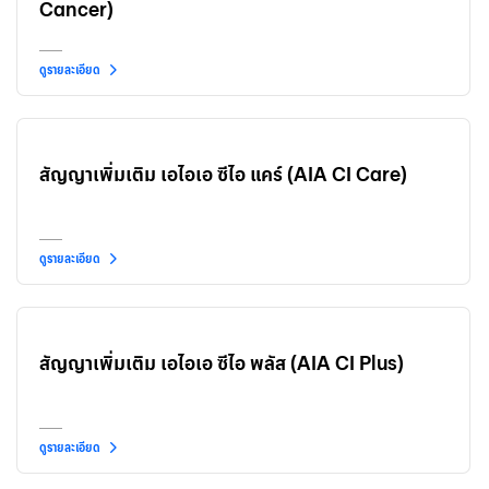
Cancer)
ดูรายละเอียด
สัญญาเพิ่มเติม เอไอเอ ซีไอ แคร์ (AIA CI Care)
ดูรายละเอียด
สัญญาเพิ่มเติม เอไอเอ ซีไอ พลัส (AIA CI Plus)
ดูรายละเอียด