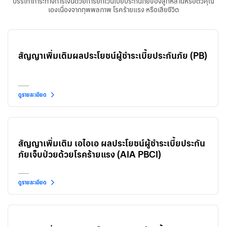
บรรเทาภาระทางการเงินด้วยการยกเว้นเบี้ยประกันภัยของลูกหลานหรือตัวคุณ
เองเนื่องจากทุพพลภาพ โรคร้ายแรง หรือเสียชีวิต
สัญญาเพิ่มเติมผลประโยชน์ผู้ชำระเบี้ยประกันภัย (PB)
ดูรายละเอียด
สัญญาเพิ่มเติม เอไอเอ ผลประโยชน์ผู้ชำระเบี้ยประกัน
ภัยเจ็บป่วยด้วยโรคร้ายแรง (AIA PBCI)
ดูรายละเอียด