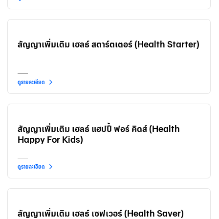
สัญญาเพิ่มเติม เฮลธ์ สตาร์ตเตอร์ (Health Starter)
ดูรายละเอียด
สัญญาเพิ่มเติม เฮลธ์ แฮปปี้ ฟอร์ คิดส์ (Health
Happy For Kids)
ดูรายละเอียด
สัญญาเพิ่มเติม เฮลธ์ เซฟเวอร์ (Health Saver)