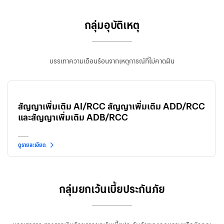
กลุ่มอุบัติเหตุ
บรรเทาความเดือนร้อนจากเหตุการณ์ที่ไม่คาดฝัน
สัญญาเพิ่มเติม AI/RCC สัญญาเพิ่มเติม ADD/RCC
และสัญญาเพิ่มเติม ADB/RCC
ดูรายละเอียด
กลุ่มยกเว้นเบี้ยประกันภัย