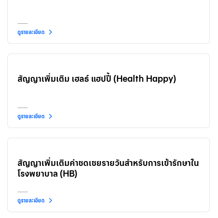
ดูรายละเอียด
สัญญาเพิ่มเติม เฮลธ์ แฮปปี้ (Health Happy)
ดูรายละเอียด
สัญญาเพิ่มเติมค่าชดเชยรายวันสำหรับการเข้ารักษาใน
โรงพยาบาล (HB)
ดูรายละเอียด