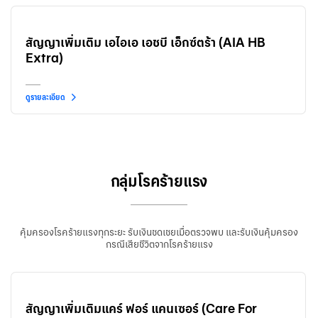
สัญญาเพิ่มเติม เอไอเอ เอชบี เอ็กซ์ตร้า (AIA HB
Extra)
ดูรายละเอียด
กลุ่มโรคร้ายแรง
คุ้มครองโรคร้ายแรงทุกระยะ รับเงินชดเชยเมื่อตรวจพบ และรับเงินคุ้มครอง
กรณีเสียชีวิตจากโรคร้ายแรง
สัญญาเพิ่มเติมแคร์ ฟอร์ แคนเซอร์ (Care For